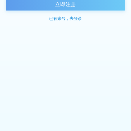
立即注册
已有账号，去登录