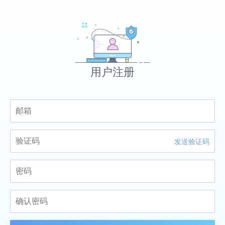
用户注册
发送验证码